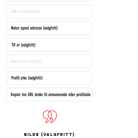
Bilde (valgfritt)