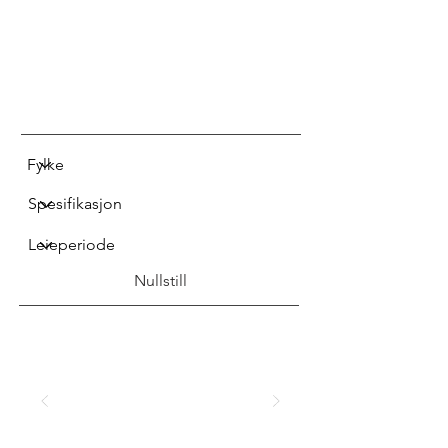
Nullstill