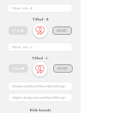
Tilbud - B
Bilde
SEND
Tilbud - C
Bilde
SEND
Bilde kontakt